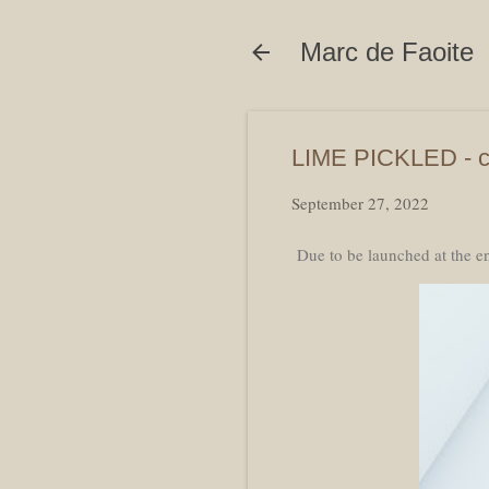
Marc de Faoite
LIME PICKLED - c
September 27, 2022
Due to be launched at the e