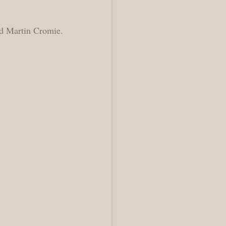
d Martin Cromie.