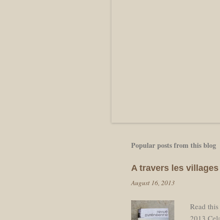
Popular posts from this blog
A travers les villag
August 16, 2013
Read this
2013 Cela