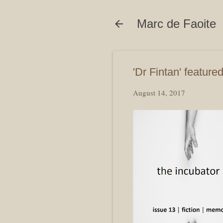
Marc de Faoite
'Dr Fintan' feature
August 14, 2017